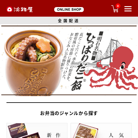
0
全国配送
お弁当のジャンルから探す