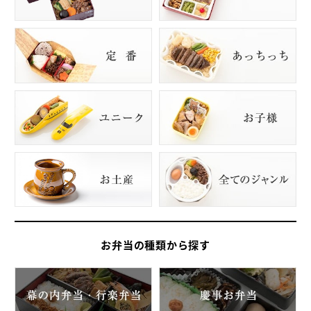
お弁当の種類から探す