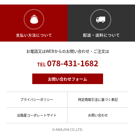
お電話又はWEBからのお問い合わせ・ご注文は
078-431-1682
TEL
お問い合わせフォーム
プライバシーポリシー
特定商取引法に基づく表記
淡路屋コーポレートサイト
お問い合わせ
© AWAJIYA CO.,LTD.