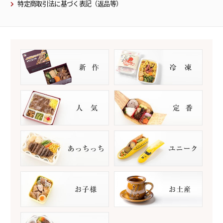
特定商取引法に基づく表記（返品等）