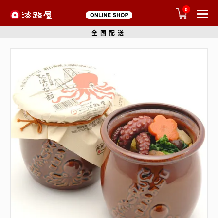
0
全国配送