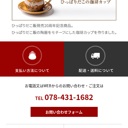
お電話又はWEBからのお問い合わせ・ご注文は
078-431-1682
TEL
お問い合わせフォーム