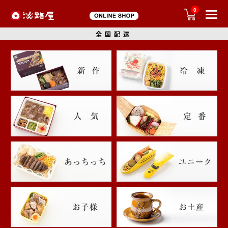
0
全国配送