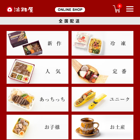
0
全国配送