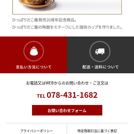
お電話又はWEBからのお問い合わせ・ご注文は
078-431-1682
TEL
お問い合わせフォーム
プライバシーポリシー
特定商取引法に基づく表記