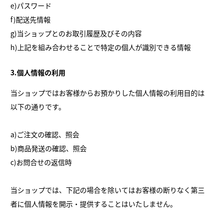
e)パスワード
f)配送先情報
g)当ショップとのお取引履歴及びその内容
h)上記を組み合わせることで特定の個人が識別できる情報
3.個人情報の利用
当ショップではお客様からお預かりした個人情報の利用目的は
以下の通りです。
a)ご注文の確認、照会
b)商品発送の確認、照会
c)お問合せの返信時
当ショップでは、下記の場合を除いてはお客様の断りなく第三
者に個人情報を開示・提供することはいたしません。