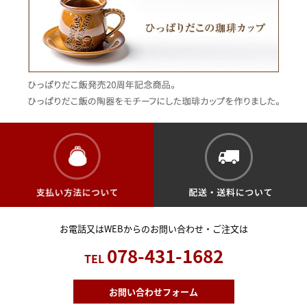
お電話又はWEBからのお問い合わせ・ご注文は
078-431-1682
TEL
お問い合わせフォーム