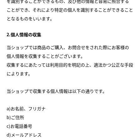
を識別することができるもの、及び他の情報と容易に照合する
ことができ、それにより特定の個人を識別することができること
となるものをいいます。
2.個人情報の収集
当ショップでは商品のご購入、お問合せをされた際にお客様の
個人情報を収集することがございます。
収集するにあたっては利用目的を明記の上、適法かつ公正な手段
によります。
当ショップで収集する個人情報は以下の通りです。
a)お名前、フリガナ
b)ご住所
c)お電話番号
d)メールアドレス