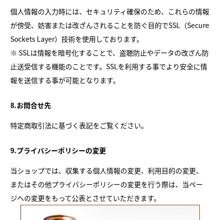
個人情報の入力時には、セキュリティ確保のため、これらの情報
が傍受、妨害または改ざんされることを防ぐ目的でSSL（Secure
Sockets Layer）技術を使用しております。
※ SSLは情報を暗号化することで、盗聴防止やデータの改ざん防
止送受信する機能のことです。SSLを利用する事でより安全に情
報を送信する事が可能となります。
8.お問合せ先
特定商取引法に基づく表記をご覧ください。
9.プライバシーポリシーの変更
当ショップでは、収集する個人情報の変更、利用目的の変更、
またはその他プライバシーポリシーの変更を行う際は、当ペー
ジへの変更をもって公表とさせていただきます。