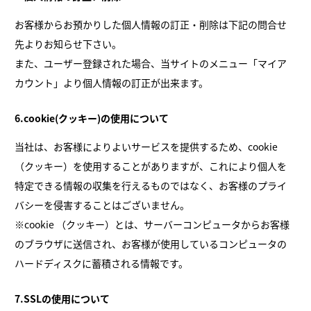
お客様からお預かりした個人情報の訂正・削除は下記の問合せ
先よりお知らせ下さい。
また、ユーザー登録された場合、当サイトのメニュー「マイア
カウント」より個人情報の訂正が出来ます。
6.cookie(クッキー)の使用について
当社は、お客様によりよいサービスを提供するため、cookie
（クッキー）を使用することがありますが、これにより個人を
特定できる情報の収集を行えるものではなく、お客様のプライ
バシーを侵害することはございません。
※cookie （クッキー）とは、サーバーコンピュータからお客様
のブラウザに送信され、お客様が使用しているコンピュータの
ハードディスクに蓄積される情報です。
7.SSLの使用について