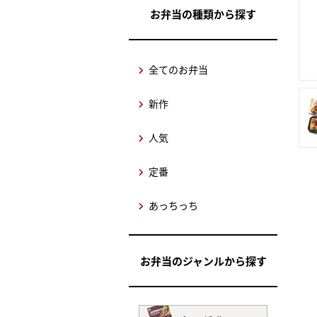
お弁当の種類から探す
全てのお弁当
新作
人気
定番
あっちっち
お弁当のジャンルから探す