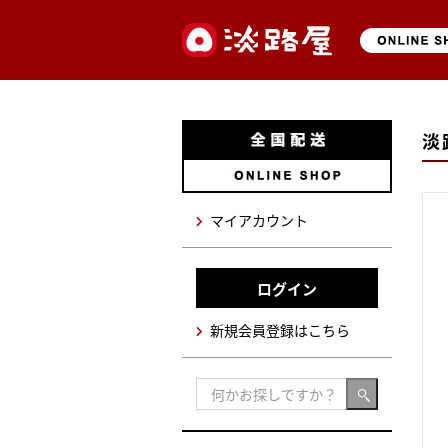
淡
マイアカウント
ログイン
新規会員登録はこちら