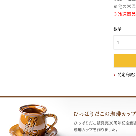
※他の常温
※冷凍商品
数量
特定商取