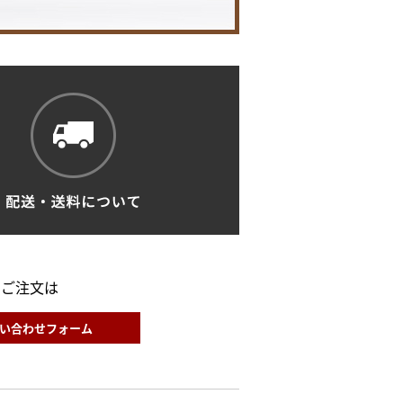
・ご注文は
い合わせフォーム