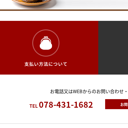
お電話又はWEBからのお問い合わせ
078-431-1682
お問
TEL