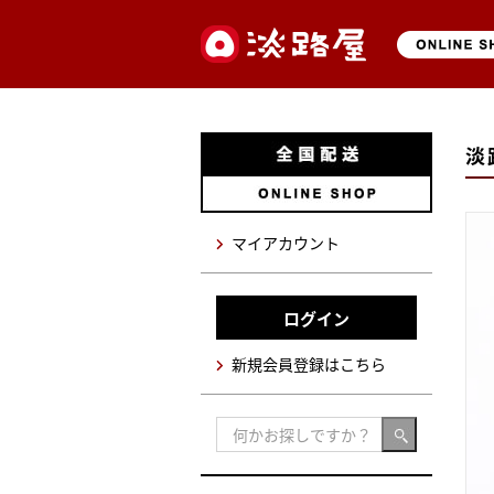
淡
マイアカウント
ログイン
新規会員登録はこちら