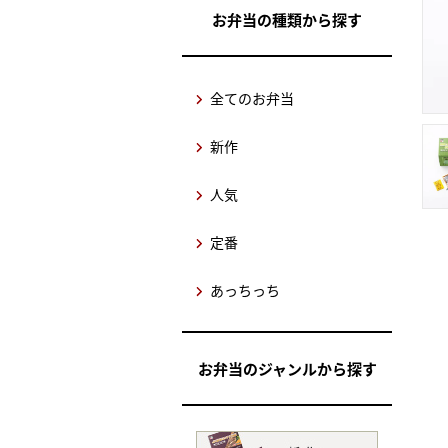
お弁当の種類から探す
全てのお弁当
新作
人気
定番
あっちっち
お弁当のジャンルから探す