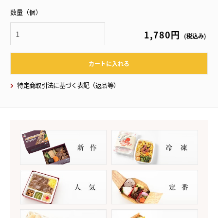
数量（個）
1,780円
(税込み)
カートに入れる
特定商取引法に基づく表記（返品等）