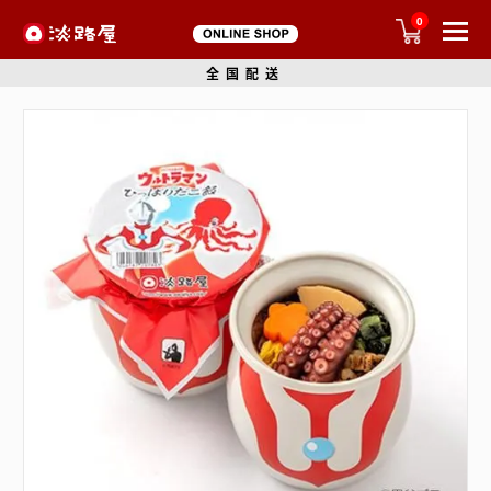
0
全国配送