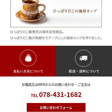
お電話又はWEBからのお問い合わせ・ご注文は
078-431-1682
TEL
お問い合わせフォーム