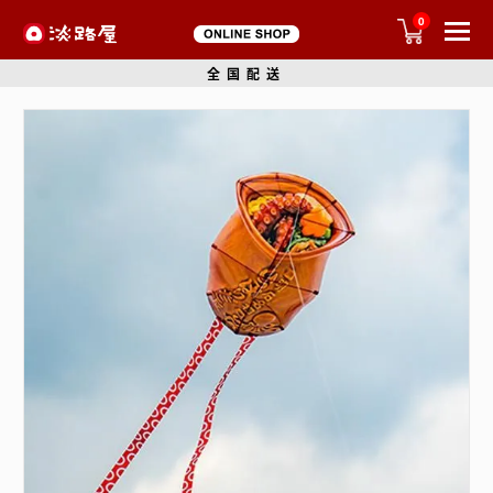
0
全国配送