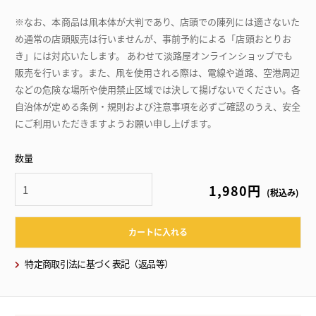
※なお、本商品は凧本体が大判であり、店頭での陳列には適さないた
め通常の店頭販売は行いませんが、事前予約による「店頭おとりお
き」には対応いたします。 あわせて淡路屋オンラインショップでも
販売を行います。また、凧を使用される際は、電線や道路、空港周辺
などの危険な場所や使用禁止区域では決して揚げないでください。各
自治体が定める条例・規則および注意事項を必ずご確認のうえ、安全
にご利用いただきますようお願い申し上げます。
数量
1,980円
(税込み)
カートに入れる
特定商取引法に基づく表記（返品等）