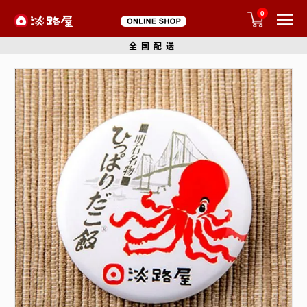
0
全国配送