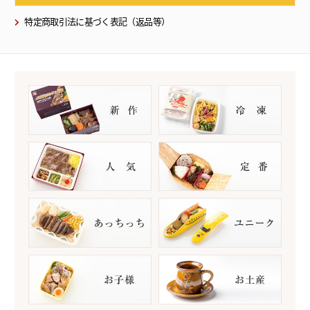
特定商取引法に基づく表記（返品等）