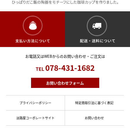
お電話又はWEBからのお問い合わせ・ご注文は
078-431-1682
TEL
お問い合わせフォーム
プライバシーポリシー
特定商取引法に基づく表記
淡路屋コーポレートサイト
お問い合わせ