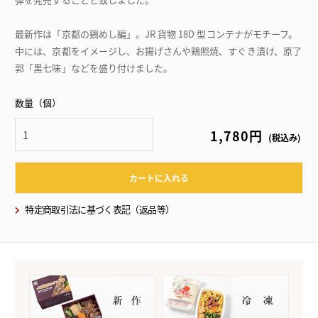
最新作は「京都の鶏めし編」。JR 貨物 18D 型コンテナがモチーフ。
中には、京都をイメージし、お揚げさんや鶏照焼、すぐき漬け、原了
郭「黒七味」などを盛り付けました。
数量（個）
1,780円
(税込み)
カートに入れる
特定商取引法に基づく表記（返品等）