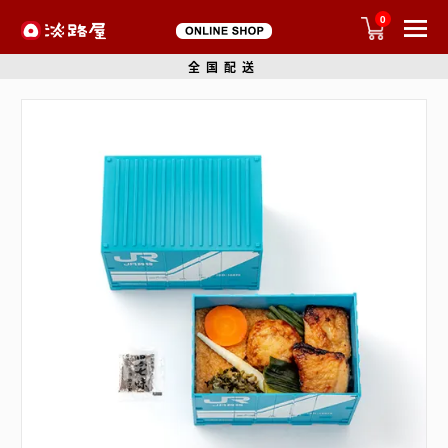
0
全国配送