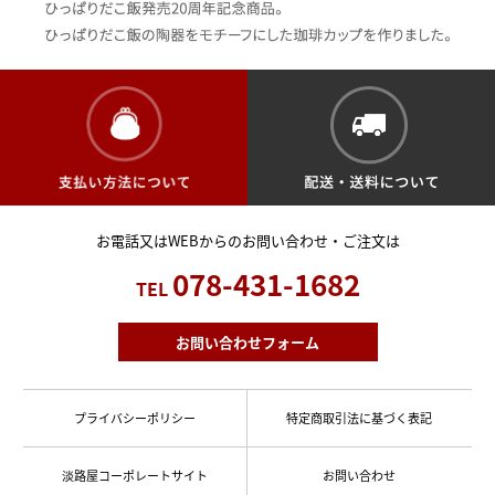
お電話又はWEBからのお問い合わせ・ご注文は
078-431-1682
TEL
お問い合わせフォーム
プライバシーポリシー
特定商取引法に基づく表記
淡路屋コーポレートサイト
お問い合わせ