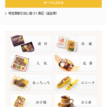
カートに入れる
特定商取引法に基づく表記（返品等）