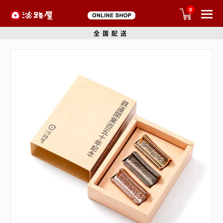
0
全国配送